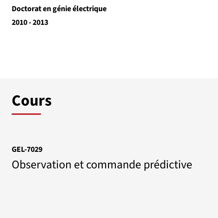
Doctorat en génie électrique
2010 - 2013
Cours
GEL-7029
Observation et commande prédictive