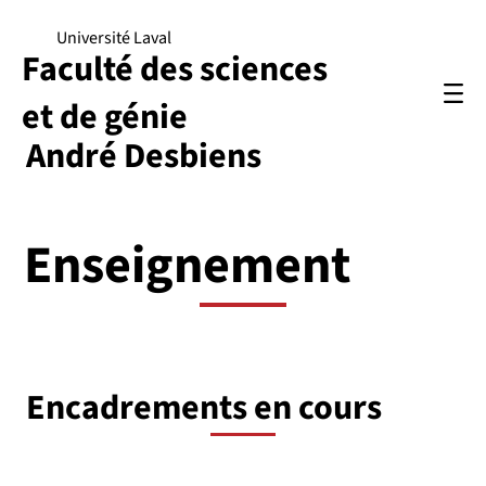
Université Laval
Faculté des sciences
et de génie
André Desbiens
Enseignement
Encadrements en cours