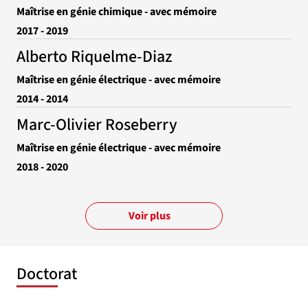
Maîtrise en génie chimique - avec mémoire
2017 - 2019
Alberto Riquelme-Diaz
Maîtrise en génie électrique - avec mémoire
2014 - 2014
Marc-Olivier Roseberry
Maîtrise en génie électrique - avec mémoire
2018 - 2020
Voir plus
Doctorat