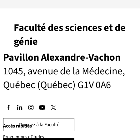
Faculté des sciences et de
génie
Pavillon Alexandre-Vachon
1045, avenue de la Médecine,
Québec (Québec) G1V 0A6
Donnez à la Faculté
Accès rapides
Programmes d’études