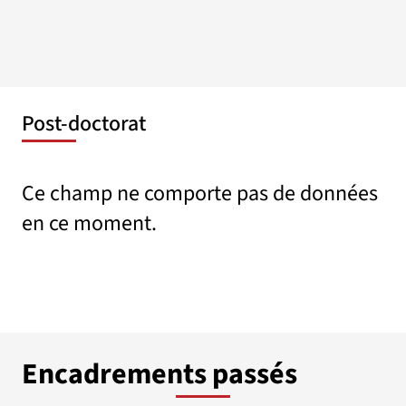
Post-doctorat
Ce champ ne comporte pas de données
en ce moment.
Encadrements passés