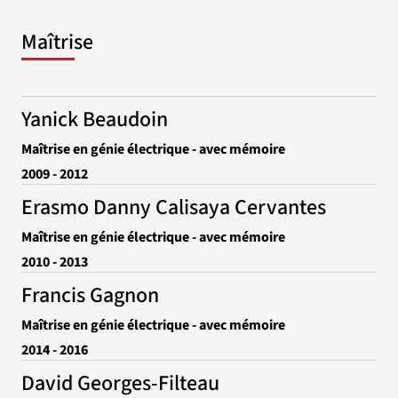
Maîtrise
Yanick Beaudoin
Maîtrise en génie électrique - avec mémoire
2009 - 2012
Erasmo Danny Calisaya Cervantes
Maîtrise en génie électrique - avec mémoire
2010 - 2013
Francis Gagnon
Maîtrise en génie électrique - avec mémoire
2014 - 2016
David Georges-Filteau