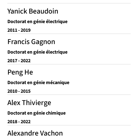
Yanick Beaudoin
Doctorat en génie électrique
2011 - 2019
Francis Gagnon
Doctorat en génie électrique
2017 - 2022
Peng He
Doctorat en génie mécanique
2010 - 2015
Alex Thivierge
Doctorat en génie chimique
2018 - 2022
Alexandre Vachon