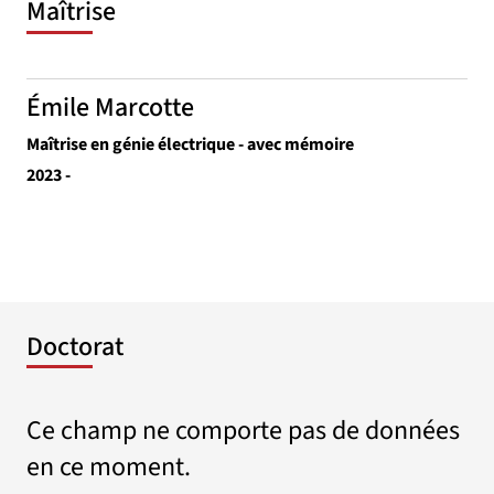
Maîtrise
Émile Marcotte
Maîtrise en génie électrique - avec mémoire
2023 -
Doctorat
Ce champ ne comporte pas de données
en ce moment.